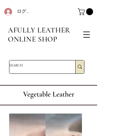
ログイン
革・レザークラフト・シュリンクレザー・防水革・エコレザー・革販売・即日発送
革・レザークラフト・シュリンクレザー・防水革・エコレザー・革販売・即日発送
AFULLY LEATHER
ONLINE SHOP
革・レザークラフト・シュリンクレザー・防水革・エコレザー・革販売・即日発送
Vegetable Leather