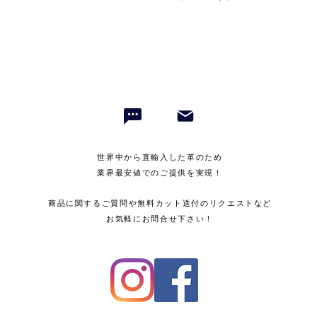
世界中から直輸入した革のため
業界最安値でのご提供を実現！
商品に関するご質問や無料カット送付のリクエストなど
お気軽にお問合せ下さい！