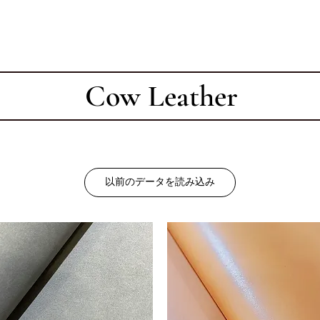
Cow Leather
以前のデータを読み込み