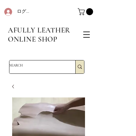
ログイン
革・レザークラフト・シュリンクレザー・防水革・エコレザー・革販売・即日発送
革・レザークラフト・シュリンクレザー・防水革・エコレザー・革販売・即日発送
AFULLY LEATHER
ONLINE SHOP
革・レザークラフト・シュリンクレザー・防水革・エコレザー・革販売・即日発送